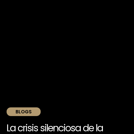
BLOGS
La crisis silenciosa de la