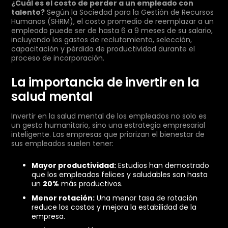
¿Cuál es el costo de perder a un empleado con
talento?
Según la Sociedad para la Gestión de Recursos
Humanos (SHRM), el costo promedio de reemplazar a un
empleado puede ser de hasta 6 a 9 meses de su salario,
incluyendo los gastos de reclutamiento, selección,
capacitación y pérdida de productividad durante el
proceso de incorporación.
La importancia de invertir en la
salud mental
Invertir en la salud mental de los empleados no solo es
un gesto humanitario, sino una estrategia empresarial
inteligente. Las empresas que priorizan el bienestar de
sus empleados suelen tener:
Mayor productividad:
Estudios han demostrado
que los empleados felices y saludables son hasta
un
20%
más productivos.
Menor rotación:
Una menor tasa de rotación
reduce los costos y mejora la estabilidad de la
empresa.