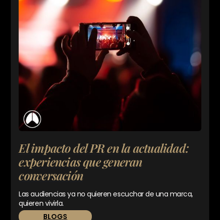
El impacto del PR en la actualidad:
experiencias que generan
conversación
Las audiencias ya no quieren escuchar de una marca,
quieren vivirla.
BLOGS