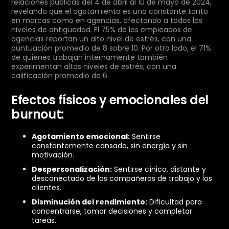
relaciones públicas del 4 de abril al 10 de mayo de 2024,
revelando que el agotamiento es una constante tanto
en marcas como en agencias, afectando a todos los
niveles de antigüedad. El 75% de los empleados de
agencias reportan un alto nivel de estrés, con una
puntuación promedio de 8 sobre 10. Por otro lado, el 71%
de quienes trabajan internamente también
experimentan altos niveles de estrés, con una
calificación promedio de 6.
Efectos físicos y emocionales del
burnout:
Agotamiento emocional:
Sentirse
constantemente cansado, sin energía y sin
motivación.
Despersonalización:
Sentirse cínico, distante y
desconectado de los compañeros de trabajo y los
clientes.
Disminución del rendimiento:
Dificultad para
concentrarse, tomar decisiones y completar
tareas.