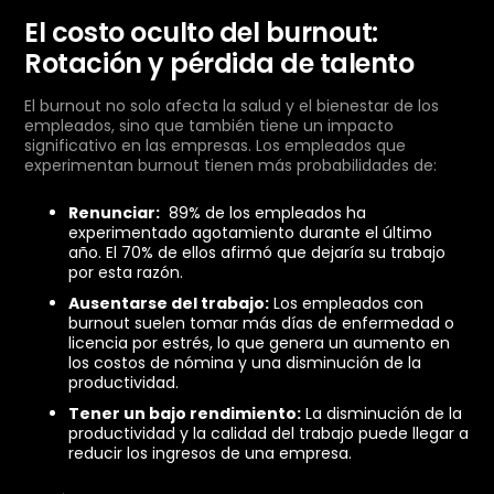
El costo oculto del burnout:
Rotación y pérdida de talento
El burnout no solo afecta la salud y el bienestar de los
empleados, sino que también tiene un impacto
significativo en las empresas. Los empleados que
experimentan burnout tienen más probabilidades de:
Renunciar:
89% de los empleados ha
experimentado agotamiento durante el último
año. El 70% de ellos afirmó que dejaría su trabajo
por esta razón.
Ausentarse del trabajo:
Los empleados con
burnout suelen tomar más días de enfermedad o
licencia por estrés, lo que genera un aumento en
los costos de nómina y una disminución de la
productividad.
Tener un bajo rendimiento:
La disminución de la
productividad y la calidad del trabajo puede llegar a
reducir los ingresos de una empresa.