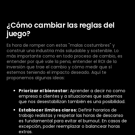
¿Cómo cambiar las reglas del
juego?
Es hora de romper con estas "malas costumbres" y
construir una industria más saludable y sostenible. Lo
más importante como en todo proceso de cambio, es
entender por qué vale la pena, entender el ROI de la
inversión que trae el cambio y cómo medir que sí
estemos teniendo el impacto deseado. Aquí te
proponemos algunas ideas:
Priorizar el bienestar:
Aprender a decir no como
empresa a clientes y a situaciones que sabemos
que nos desestabilizan también es una posibilidad.
Establecer límites claros:
Definir horarios de
trabajo realistas y respetar las horas de descanso
es fundamental para evitar el burnout. En casos de
excepción, poder reemplazar o balancear horas
extras.