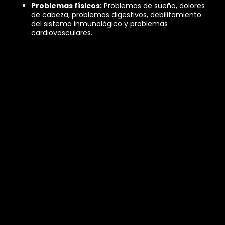
Problemas físicos:
Problemas de sueño, dolores
de cabeza, problemas digestivos, debilitamiento
del sistema inmunológico y problemas
cardiovasculares.