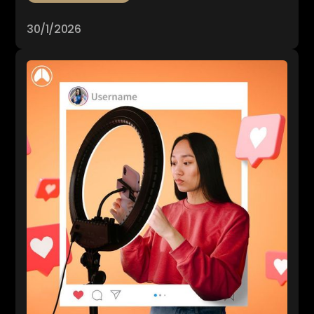
30/1/2026