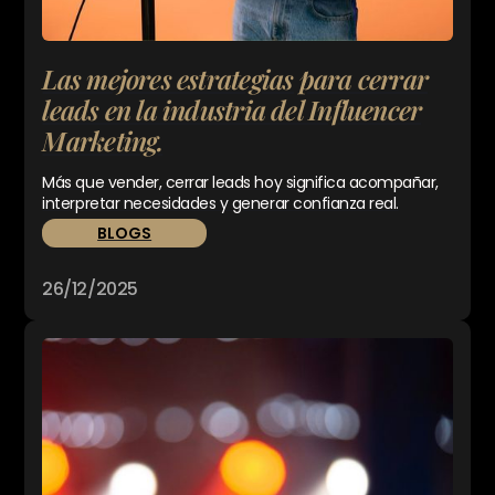
Las mejores estrategias para cerrar
leads en la industria del Influencer
Marketing.
Más que vender, cerrar leads hoy significa acompañar,
interpretar necesidades y generar confianza real.
BLOGS
26/12/2025