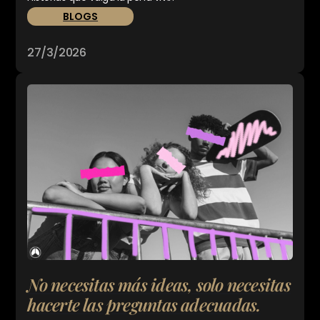
BLOGS
27/3/2026
No necesitas más ideas, solo necesitas
hacerte las preguntas adecuadas.