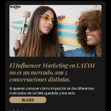
El Influencer Marketing en LATAM
no es un mercado, son 5
conversaciones distintas.
Si quieres conocer cómo impactar en los diferentes
mercados de LATAM, quédate y lee esto.
BLOGS