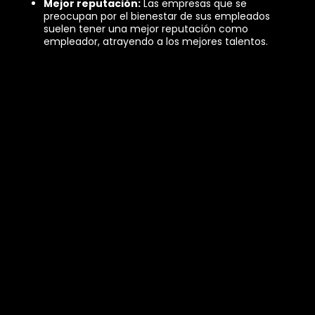
Mejor reputación:
Las empresas que se
preocupan por el bienestar de sus empleados
suelen tener una mejor reputación como
empleador, atrayendo a los mejores talentos.