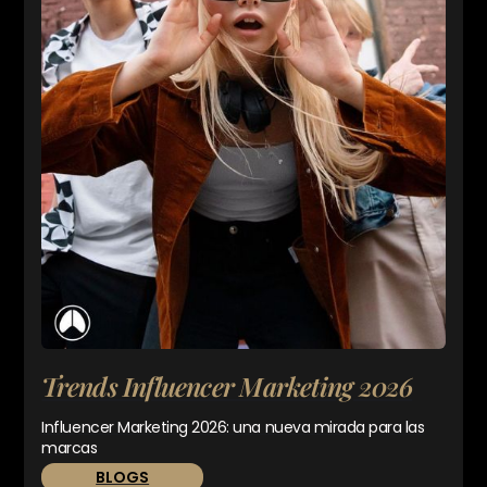
Trends Influencer Marketing 2026
Influencer Marketing 2026: una nueva mirada para las
marcas
BLOGS