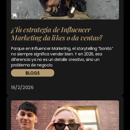
¿Tu estrategia de Influencer
Marketing da likes o da ventas?
Porque en Influencer Marketing, el storytelling “bonito”
no siempre significa vender bien. Y en 2026, esa
diferencia ya no es un detalle creativo, sino un
problema de negocio.
BLOGS
16/2/2026