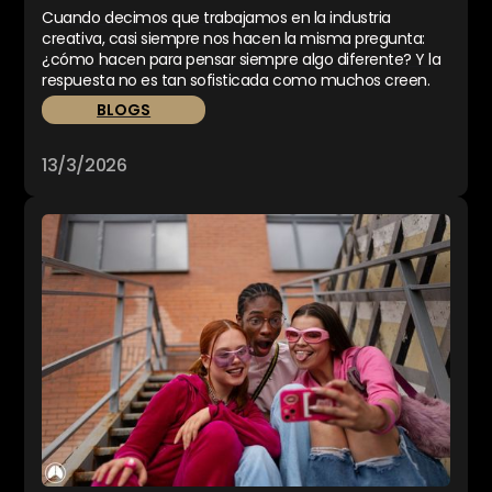
Cuando decimos que trabajamos en la industria
creativa, casi siempre nos hacen la misma pregunta:
¿cómo hacen para pensar siempre algo diferente? Y la
respuesta no es tan sofisticada como muchos creen.
BLOGS
13/3/2026