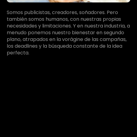
Somos publicistas, creadores, soñadores. Pero
también somos humanos, con nuestras propias
necesidades y limitaciones. Y en nuestra industria, a
menudo ponemos nuestro bienestar en segundo
plano, atrapados en la vorágine de las campañas,
los deadlines y la búsqueda constante de la idea
perfecta.