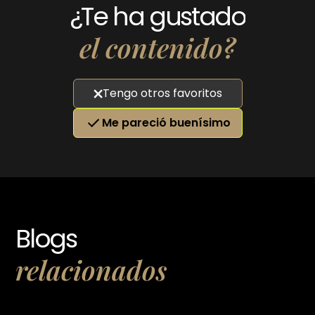
¿Te ha gustado
el contenido?
Tengo otros favoritos
Me pareció buenísimo
Blogs
relacionados