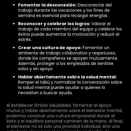
Fomentar la desconexión:
Desconectar del
trabajo durante las vacaciones y los fines de
semana es esencial para recargar energías.
Reconocer y celebrar los logros:
Valorar el
trabajo de cada miembro del equipo y celebrar los
éxitos puede aumentar la motivación y reducir el
estrés.
Crear una cultura de apoyo:
Fomentar un
ambiente de trabajo colaborativo y respetuoso,
donde los compañeros se apoyen mutuamente.
Además, proteger a los empleados de sentirse
solos y sin apoyo
Hablar abiertamente sobre la salud mental:
Romper el tabú y normalizar la conversación sobre
la salud mental puede ayudar a quienes lo
necesitan a buscar ayuda.
Al establecer límites saludables, fomentar el apoyo
mutuo y hablar abiertamente sobre el bienestar mental,
podemos construir una cultura empresarial donde el
éxito y el equilibrio personal caminen de la mano. Al final,
el bienestar no es solo una prioridad individual, sino una