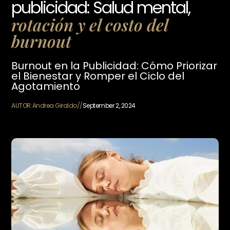
publicidad: Salud mental,
rotación y el costo del
burnout
Burnout en la Publicidad: Cómo Priorizar
el Bienestar y Romper el Ciclo del
Agotamiento
AUTOR:
Andrea Giraldo
//
September 2, 2024