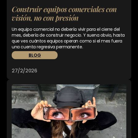
Construir equipos comerciales con
visión, no con presión
Un equipo comercial no debería vivir para el cierre del
mes, debería de construir negocio. Y suena obvio, hasta
que ves cuántos equipos operan como si el mes fuera
una cuenta regresiva permanente.
BLOG
27/2/2026