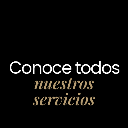
Conoce todos
nuestros
servicios