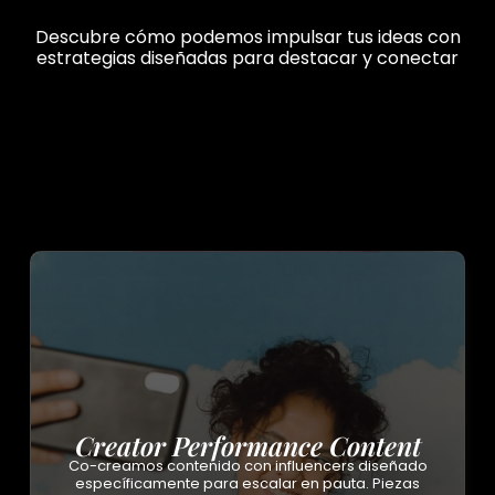
Descubre cómo podemos impulsar tus ideas con
estrategias diseñadas para destacar y conectar
Creator Performance Content
Co-creamos contenido con influencers diseñado
específicamente para escalar en pauta. Piezas