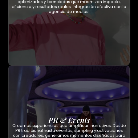
optimizadas y licenciadas que maximizan impacto,
eficiencia y resultados reales. Integración efectiva con la
agencia de medios.
PR & Events
Creamos experiencias que amplifican narrativas. Desde
PR tradicional hasta eventos, sampling y activaciones
con creadores, generamos momentos diseñados para