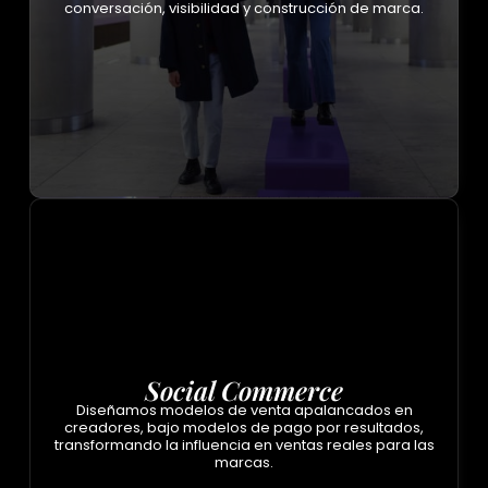
conversación, visibilidad y construcción de marca.
Social Commerce
Diseñamos modelos de venta apalancados en
creadores, bajo modelos de pago por resultados,
transformando la influencia en ventas reales para las
marcas.