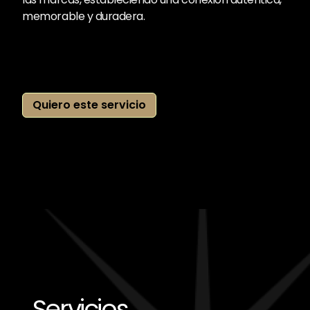
memorable y duradera.
Quiero este servicio
Servicios