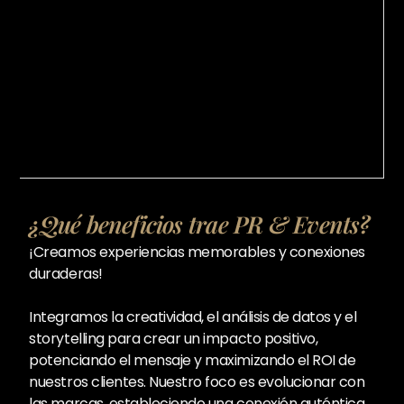
¿Qué beneficios trae PR & Events?
¡Creamos experiencias memorables y conexiones
duraderas!
Integramos la creatividad, el análisis de datos y el
storytelling para crear un impacto positivo,
potenciando el mensaje y maximizando el ROI de
nuestros clientes. Nuestro foco es evolucionar con
las marcas, estableciendo una conexión auténtica,