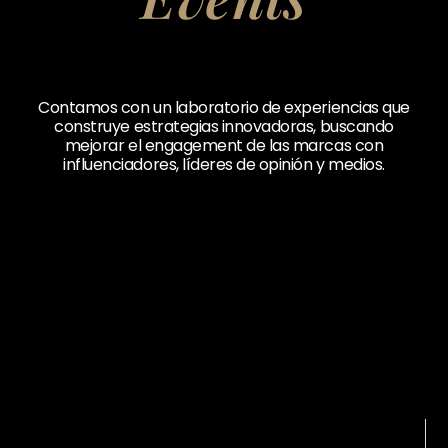
Contamos con un laboratorio de experiencias que
construye estrategias innovadoras, buscando
mejorar el engagement de las marcas con
influenciadores, líderes de opinión y medios.