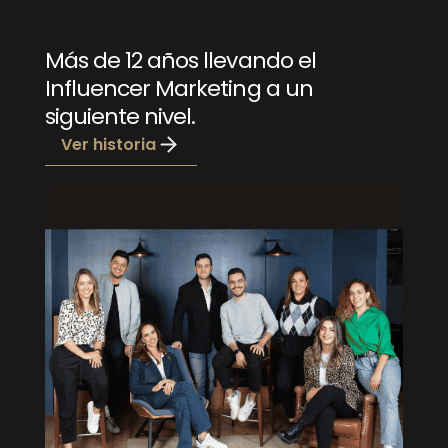
Más de 12 años llevando el
Influencer Marketing a un
siguiente nivel.
Ver historia