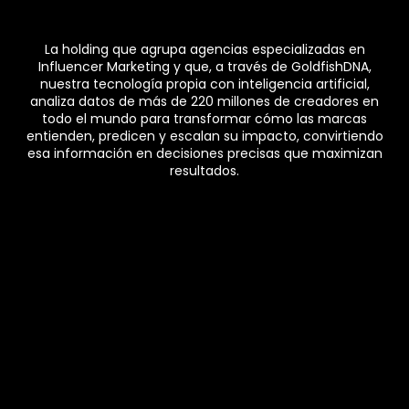
La holding que agrupa agencias especializadas en
Influencer Marketing y que, a través de GoldfishDNA,
nuestra tecnología propia con inteligencia artificial,
analiza datos de más de 220 millones de creadores en
todo el mundo para transformar cómo las marcas
entienden, predicen y escalan su impacto, convirtiendo
esa información en decisiones precisas que maximizan
resultados.