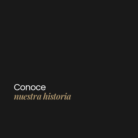
Conoce
nuestra historia