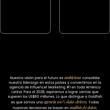
ambiciosa
Nuestra visión para el futuro es
: consolidar
nuestro liderazgo en estos países y convertirnos en la
agencia de Influencer Marketing #1 en toda América
Latina. Para el 2028, aspiramos a lograr ventas que
superen los US$60 millones. Lo que distingue a Goldfish
agencia 100% data-driven.
es que somos una
Todas
análisis de datos.
nuestras decisiones se basan en