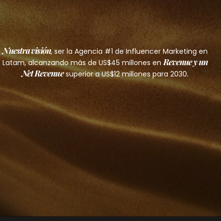
Nuestra visión
, ser la Agencia #1 de Influencer Marketing en
Revenue y un
Latam, alcanzando más de US$45 millones en
Net Revenue
superior a US$12 millones para 2030.