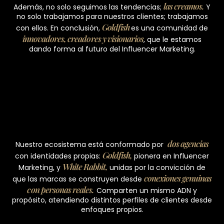
las creamos.
Además, no solo seguimos las tendencias;
Y
no solo trabajamos para nuestros clientes; trabajamos
Goldfish
con ellos. En conclusión,
es una comunidad de
innovadores, creadores y visionarios
, que le estamos
dando forma al futuro del Influencer Marketing.
dos agencias
Nuestro ecosistema está conformado por
Goldfish,
con identidades propias:
pionera en Influencer
White Rabbit,
Marketing, y
unidas por la convicción de
conexiones genuinas
que las marcas se construyen desde
con personas reales.
Comparten un mismo ADN y
propósito, atendiendo distintos perfiles de clientes desde
enfoques propios.