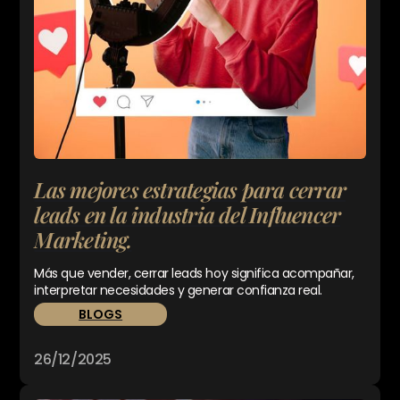
Las mejores estrategias para cerrar
leads en la industria del Influencer
Marketing.
Más que vender, cerrar leads hoy significa acompañar,
interpretar necesidades y generar confianza real.
BLOGS
26/12/2025