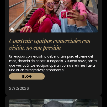
Construir equipos comerciales con
visión, no con presión
Un equipo comercial no debería vivir para el cierre del
mes, debería de construir negocio. Y suena obvio, hasta
que ves cuántos equipos operan como si el mes fuera
una cuenta regresiva permanente.
BLOG
27/2/2026