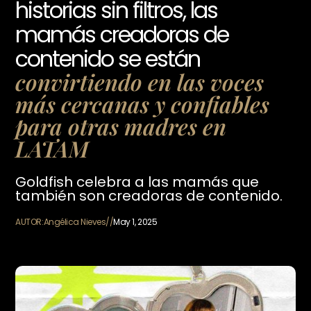
historias sin filtros, las
mamás creadoras de
contenido se están
convirtiendo en las voces
más cercanas y confiables
para otras madres en
LATAM
Goldfish celebra a las mamás que
también son creadoras de contenido.
AUTOR:
Angélica Nieves
//
May 1, 2025