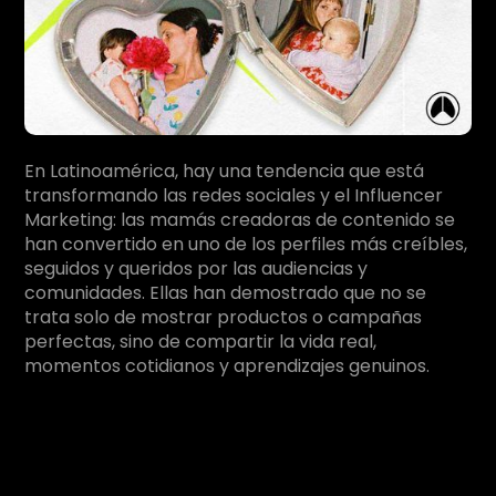
En Latinoamérica, hay una tendencia que está
transformando las redes sociales y el Influencer
Marketing: las mamás creadoras de contenido se
han convertido en uno de los perfiles más creíbles,
seguidos y queridos por las audiencias y
comunidades. Ellas han demostrado que no se
trata solo de mostrar productos o campañas
perfectas, sino de compartir la vida real,
momentos cotidianos y aprendizajes genuinos.