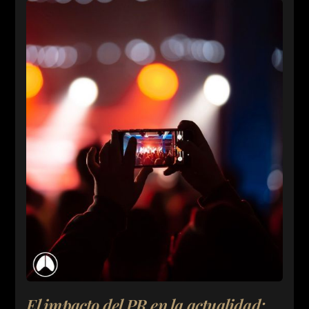
El impacto del PR en la actualidad: