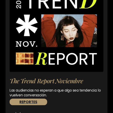
The Trend Report Noviembre
Las audiencias no esperan a que algo sea tendencia: lo
vuelven conversación.
REPORTES