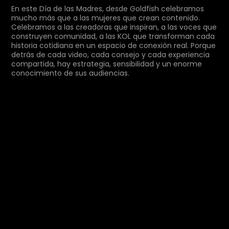
En este Día de las Madres, desde Goldfish celebramos
mucho más que a las mujeres que crean contenido.
Celebramos a las creadoras que inspiran, a las voces que
construyen comunidad, a las KOL que transforman cada
historia cotidiana en un espacio de conexión real. Porque
detrás de cada video, cada consejo y cada experiencia
compartida, hay estrategia, sensibilidad y un enorme
conocimiento de sus audiencias.