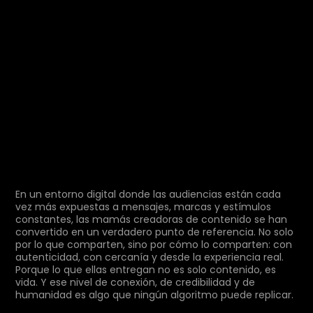
En un entorno digital donde las audiencias están cada
vez más expuestas a mensajes, marcas y estímulos
constantes, las mamás creadoras de contenido se han
convertido en un verdadero punto de referencia. No solo
por lo que comparten, sino por cómo lo comparten: con
autenticidad, con cercanía y desde la experiencia real.
Porque lo que ellas entregan no es solo contenido, es
vida. Y ese nivel de conexión, de credibilidad y de
humanidad es algo que ningún algoritmo puede replicar.