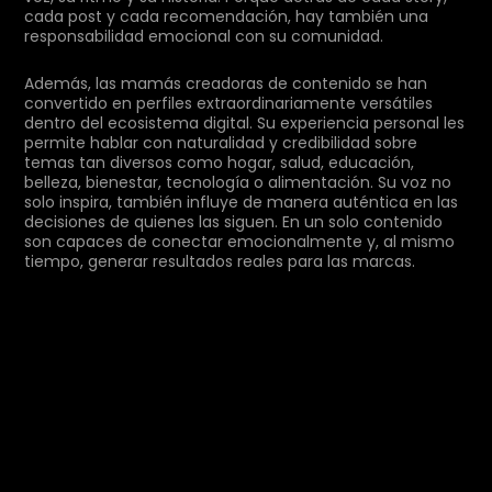
cada post y cada recomendación, hay también una
responsabilidad emocional con su comunidad.
Además, las mamás creadoras de contenido se han
convertido en perfiles extraordinariamente versátiles
dentro del ecosistema digital. Su experiencia personal les
permite hablar con naturalidad y credibilidad sobre
temas tan diversos como hogar, salud, educación,
belleza, bienestar, tecnología o alimentación. Su voz no
solo inspira, también influye de manera auténtica en las
decisiones de quienes las siguen. En un solo contenido
son capaces de conectar emocionalmente y, al mismo
tiempo, generar resultados reales para las marcas.