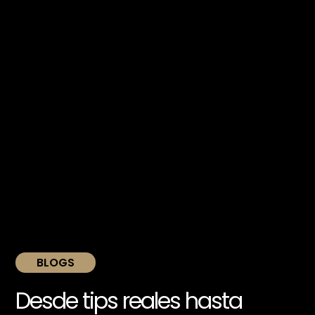
BLOGS
Desde tips reales hasta