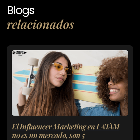
Blogs
relacionados
El Influencer Marketing en LATAM
no es un mercado, son 5