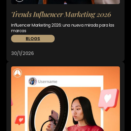
Trends Influencer Marketing 2026
Influencer Marketing 2026: una nueva mirada para las
marcas
BLOGS
30/1/2026