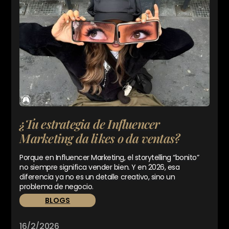
¿Tu estrategia de Influencer
Marketing da likes o da ventas?
Porque en Influencer Marketing, el storytelling “bonito”
no siempre significa vender bien. Y en 2026, esa
diferencia ya no es un detalle creativo, sino un
problema de negocio.
BLOGS
16/2/2026