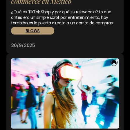
commerce en México
¿Qué es TikTok Shop y por qué su relevancia? Lo que
antes era un simple scroll por entretenimiento, hoy
también es la puerta directa a un carrito de compras.
BLOGS
30/9/2025