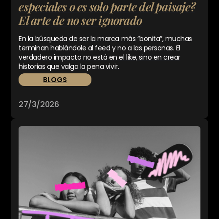
especiales o es solo parte del paisaje?
El arte de no ser ignorado
En la búsqueda de ser la marca más “bonita”, muchas
terminan hablándole al feed y no a las personas. El
verdadero impacto no está en el like, sino en crear
historias que valga la pena vivir.
BLOGS
27/3/2026