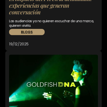
experiencias que generan
conversación
Las audiencias ya no quieren escuchar de una marca,
quieren vivirla.
BLOGS
19/12/2025