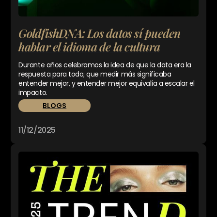
GoldfishDNA: Los datos sí pueden
hablar el idioma de la cultura
Durante años celebramos la idea de que la data era la
respuesta para todo; que medir más significaba
entender mejor, y entender mejor equivalía a escalar el
impacto.
BLOGS
11/12/2025