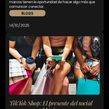
marcas tienen la oportunidad de hacer algo más que
comunicar: conectar.
BLOGS
14/10/2025
TikTok Shop: El presente del social