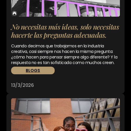
No necesitas más ideas, solo necesitas
hacerte las preguntas adecuadas.
Cuando decimos que trabajamos en la industria
creativa, casi siempre nos hacen la misma pregunta:
¿cómo hacen para pensar siempre algo diferente? Y la
respuesta no es tan sofisticada como muchos creen.
BLOGS
13/3/2026