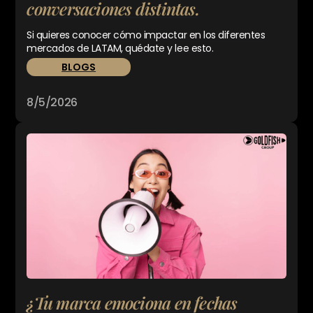
conversaciones distintas.
Si quieres conocer cómo impactar en los diferentes
mercados de LATAM, quédate y lee esto.
BLOGS
8/5/2026
¿Tu marca emociona en fechas