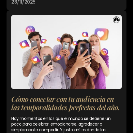
28/11/2025
Cómo conectar con tu audiencia en
las temporalidades perfectas del año.
Hay momentos en los que el mundo se detiene un
poco para celebrar, emocionarse, agradecer o
simplemente compartir. Y justo ahí es donde las