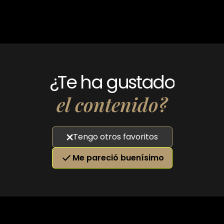
¿Te ha gustado
el contenido?
Tengo otros favoritos
Me pareció buenísimo