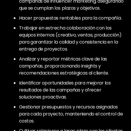
campañas de influencer marketing, asegurando
que se cumplan los plazos y objetivos.
Hacer propuestas rentables para la compañía.
Trabajar en estrecha colaboración con los
equipos internos (creativo, ventas, producción)
para garantizar la calidad y consistencia en la
entrega de proyectos.
Analizar y reportar métricas clave de las
campañas, proporcionando insights y
recomendaciones estratégicas al cliente.
Identificar oportunidades para mejorar los
resultados de las campañas y ofrecer
soluciones proactivas.
Gestionar presupuestos y recursos asignados
para cada proyecto, manteniendo el control de
costos.
Cultivar relaciones a largo plazo con los clientes,