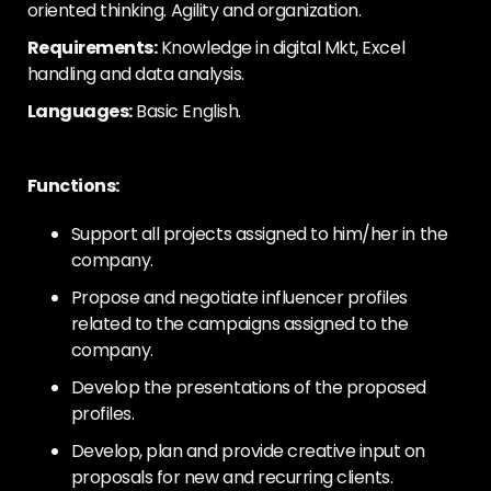
oriented thinking. Agility and organization.
Requirements:
Knowledge in digital Mkt, Excel
handling and data analysis.
Languages:
Basic English.
Functions:
Support all projects assigned to him/her in the
company.
Propose and negotiate influencer profiles
related to the campaigns assigned to the
company.
Develop the presentations of the proposed
profiles.
Develop, plan and provide creative input on
proposals for new and recurring clients.