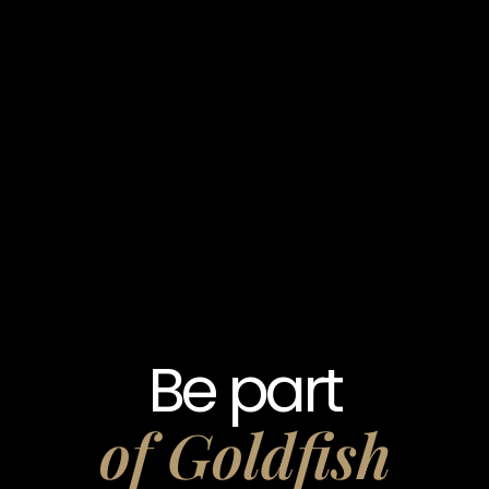
Be part
of Goldfish