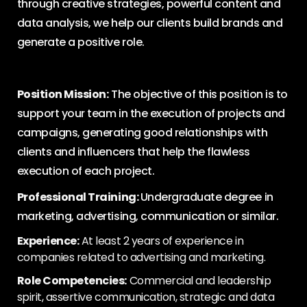
through creative strategies, powerful content and
data analysis, we help our clients build brands and
generate a positive role.
Position Mission:
The objective of this position is to
support your team in the execution of projects and
campaigns, generating good relationships with
clients and influencers that help the flawless
execution of each project.
Professional Training:
Undergraduate degree in
marketing, advertising, communication or similar.
Experience:
At least 2 years of experience in
companies related to advertising and marketing.
Role Competencies:
Commercial and leadership
spirit, assertive communication, strategic and data