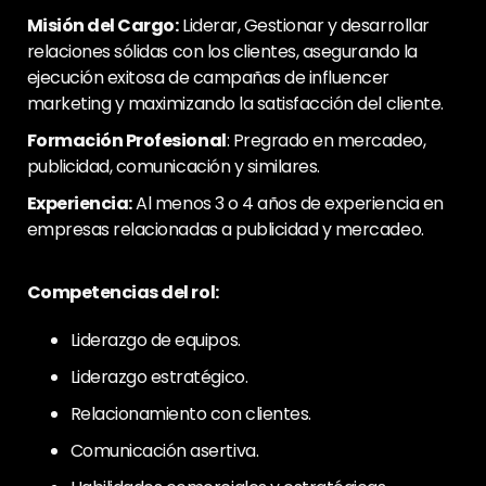
Misión del Cargo:
Liderar, Gestionar y desarrollar
relaciones sólidas con los clientes, asegurando la
ejecución exitosa de campañas de influencer
marketing y maximizando la satisfacción del cliente.
Formación Profesional
: Pregrado en mercadeo,
publicidad, comunicación y similares.
Experiencia:
Al menos 3 o 4 años de experiencia en
empresas relacionadas a publicidad y mercadeo.
Competencias del rol:
Liderazgo de equipos.
Liderazgo estratégico.
Relacionamiento con clientes.
Comunicación asertiva.