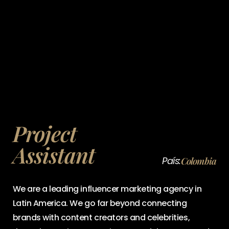
Project
Assistant
País:
Colombia
We are a leading influencer marketing agency in
Latin America. We go far beyond connecting
brands with content creators and celebrities,