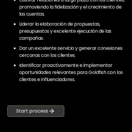
promoviendo la fidelización y el crecimiento de
las cuentas.
Liderar la elaboración de propuestas,
presupuestos y excelente ejecución de las
campañas.
Dar un excelente servicio y generar conexiones
cercanas con los clientes.
Identificar proactivamente e implementar
oportunidades relevantes para Goldfish con los
clientes e influenciadores.
Start process