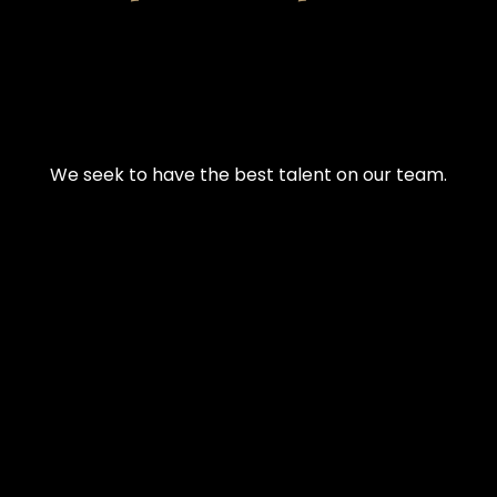
We seek to have the best talent on our team.