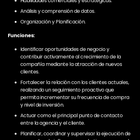
Habilidades comerciales y estratégicas.
Análisis y comprensión de datos.
Organización y Planificación.
Funciones:
Identificar oportunidades de negocio y
contribuir activamente al crecimiento de la
compañía mediante la atracción de nuevos
clientes.
Fortalecer la relación con los clientes actuales,
realizando un seguimiento proactivo que
permita incrementar su frecuencia de compra
y nivel de inversión.
Actuar como el principal punto de contacto
entre la agencia y el cliente.
Planificar, coordinar y supervisar la ejecución de